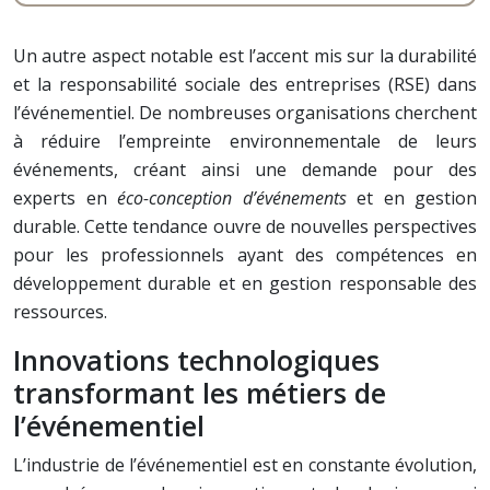
Un autre aspect notable est l’accent mis sur la durabilité
et la responsabilité sociale des entreprises (RSE) dans
l’événementiel. De nombreuses organisations cherchent
à réduire l’empreinte environnementale de leurs
événements, créant ainsi une demande pour des
experts en
éco-conception d’événements
et en gestion
durable. Cette tendance ouvre de nouvelles perspectives
pour les professionnels ayant des compétences en
développement durable et en gestion responsable des
ressources.
Innovations technologiques
transformant les métiers de
l’événementiel
L’industrie de l’événementiel est en constante évolution,