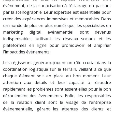
événement, de la sonorisation à l’éclairage en passant
par la scénographie. Leur expertise est essentielle pour
créer des expériences immersives et mémorables. Dans
un monde de plus en plus numérique, les spécialistes en
marketing digital événementiel sont devenus
indispensables, utilisant les réseaux sociaux et les
plateformes en ligne pour promouvoir et amplifier
l’impact des événements.
Les régisseurs généraux jouent un rôle crucial dans la
coordination logistique sur le terrain, veillant à ce que
chaque élément soit en place au bon moment. Leur
attention aux détails et leur capacité à résoudre
rapidement les problèmes sont essentielles pour le bon
déroulement des événements. Enfin, les responsables
de la relation client sont le visage de l’entreprise
événementielle, gérant les attentes des clients et