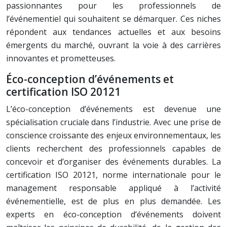
passionnantes pour les professionnels de
l’événementiel qui souhaitent se démarquer. Ces niches
répondent aux tendances actuelles et aux besoins
émergents du marché, ouvrant la voie à des carrières
innovantes et prometteuses.
Éco-conception d’événements et
certification ISO 20121
L’éco-conception d’événements est devenue une
spécialisation cruciale dans l’industrie. Avec une prise de
conscience croissante des enjeux environnementaux, les
clients recherchent des professionnels capables de
concevoir et d’organiser des événements durables. La
certification ISO 20121, norme internationale pour le
management responsable appliqué à l’activité
événementielle, est de plus en plus demandée. Les
experts en éco-conception d’événements doivent