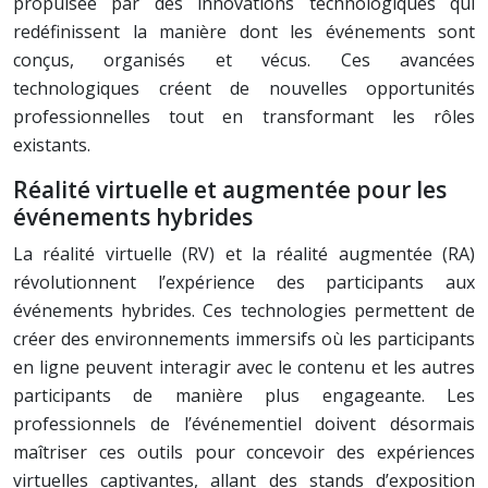
propulsée par des innovations technologiques qui
redéfinissent la manière dont les événements sont
conçus, organisés et vécus. Ces avancées
technologiques créent de nouvelles opportunités
professionnelles tout en transformant les rôles
existants.
Réalité virtuelle et augmentée pour les
événements hybrides
La réalité virtuelle (RV) et la réalité augmentée (RA)
révolutionnent l’expérience des participants aux
événements hybrides. Ces technologies permettent de
créer des environnements immersifs où les participants
en ligne peuvent interagir avec le contenu et les autres
participants de manière plus engageante. Les
professionnels de l’événementiel doivent désormais
maîtriser ces outils pour concevoir des expériences
virtuelles captivantes, allant des stands d’exposition