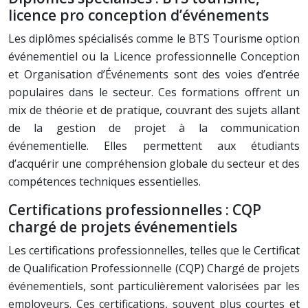
licence pro conception d’événements
Les diplômes spécialisés comme le BTS Tourisme option
événementiel ou la Licence professionnelle Conception
et Organisation d’Événements sont des voies d’entrée
populaires dans le secteur. Ces formations offrent un
mix de théorie et de pratique, couvrant des sujets allant
de la gestion de projet à la communication
événementielle. Elles permettent aux étudiants
d’acquérir une compréhension globale du secteur et des
compétences techniques essentielles.
Certifications professionnelles : CQP
chargé de projets événementiels
Les certifications professionnelles, telles que le Certificat
de Qualification Professionnelle (CQP) Chargé de projets
événementiels, sont particulièrement valorisées par les
employeurs. Ces certifications, souvent plus courtes et