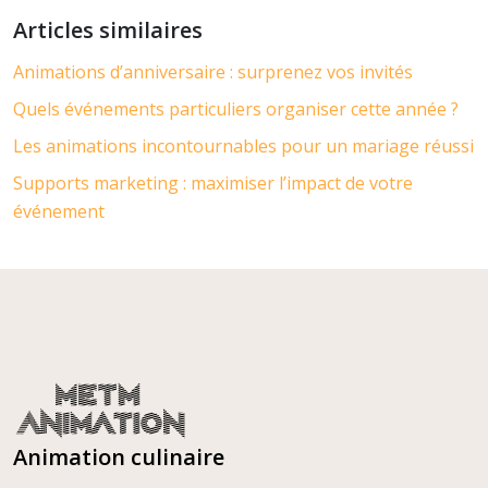
Articles similaires
Animations d’anniversaire : surprenez vos invités
Quels événements particuliers organiser cette année ?
Les animations incontournables pour un mariage réussi
Supports marketing : maximiser l’impact de votre
événement
Animation culinaire