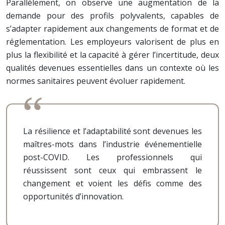
Parallèlement, on observe une augmentation de la
demande pour des profils polyvalents, capables de
s’adapter rapidement aux changements de format et de
réglementation. Les employeurs valorisent de plus en
plus la flexibilité et la capacité à gérer l’incertitude, deux
qualités devenues essentielles dans un contexte où les
normes sanitaires peuvent évoluer rapidement.
La résilience et l’adaptabilité sont devenues les
maîtres-mots dans l’industrie événementielle
post-COVID. Les professionnels qui
réussissent sont ceux qui embrassent le
changement et voient les défis comme des
opportunités d’innovation.