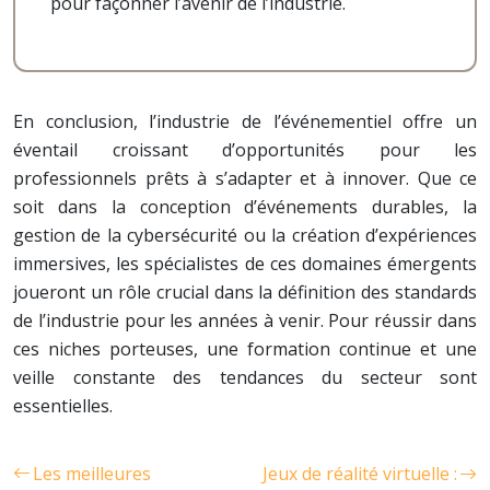
pour façonner l’avenir de l’industrie.
En conclusion, l’industrie de l’événementiel offre un
éventail croissant d’opportunités pour les
professionnels prêts à s’adapter et à innover. Que ce
soit dans la conception d’événements durables, la
gestion de la cybersécurité ou la création d’expériences
immersives, les spécialistes de ces domaines émergents
joueront un rôle crucial dans la définition des standards
de l’industrie pour les années à venir. Pour réussir dans
ces niches porteuses, une formation continue et une
veille constante des tendances du secteur sont
essentielles.
Les meilleures
Jeux de réalité virtuelle :