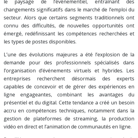
le paysage de l’événementiel, entraînant des
changements significatifs dans le marché de l’emploi du
secteur. Alors que certains segments traditionnels ont
connu des difficultés, de nouvelles opportunités ont
émergé, redéfinissant les compétences recherchées et
les types de postes disponibles.
L’une des évolutions majeures a été l’explosion de la
demande pour des professionnels spécialisés dans
l’organisation d’événements virtuels et hybrides. Les
entreprises recherchent désormais des experts
capables de concevoir et de gérer des expériences en
ligne engageantes, combinant les avantages du
présentiel et du digital. Cette tendance a créé un besoin
accru en compétences techniques, notamment dans la
gestion de plateformes de streaming, la production
vidéo en direct et l’animation de communautés en ligne.