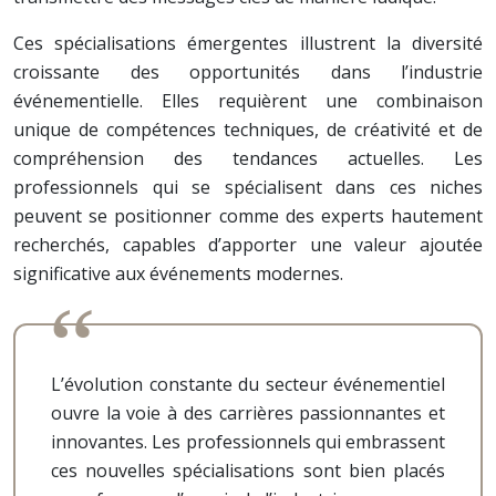
Ces spécialisations émergentes illustrent la diversité
croissante des opportunités dans l’industrie
événementielle. Elles requièrent une combinaison
unique de compétences techniques, de créativité et de
compréhension des tendances actuelles. Les
professionnels qui se spécialisent dans ces niches
peuvent se positionner comme des experts hautement
recherchés, capables d’apporter une valeur ajoutée
significative aux événements modernes.
L’évolution constante du secteur événementiel
ouvre la voie à des carrières passionnantes et
innovantes. Les professionnels qui embrassent
ces nouvelles spécialisations sont bien placés