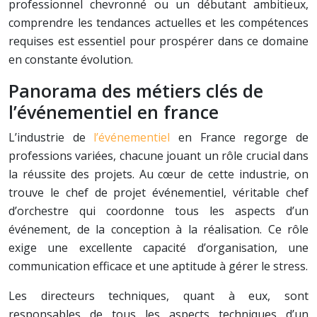
professionnel chevronné ou un débutant ambitieux,
comprendre les tendances actuelles et les compétences
requises est essentiel pour prospérer dans ce domaine
en constante évolution.
Panorama des métiers clés de
l’événementiel en france
L’industrie de
l’événementiel
en France regorge de
professions variées, chacune jouant un rôle crucial dans
la réussite des projets. Au cœur de cette industrie, on
trouve le chef de projet événementiel, véritable chef
d’orchestre qui coordonne tous les aspects d’un
événement, de la conception à la réalisation. Ce rôle
exige une excellente capacité d’organisation, une
communication efficace et une aptitude à gérer le stress.
Les directeurs techniques, quant à eux, sont
responsables de tous les aspects techniques d’un