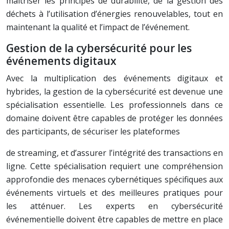
maîtriser les principes de durabilité, de la gestion des
déchets à l’utilisation d’énergies renouvelables, tout en
maintenant la qualité et l’impact de l’événement.
Gestion de la cybersécurité pour les
événements digitaux
Avec la multiplication des événements digitaux et
hybrides, la gestion de la cybersécurité est devenue une
spécialisation essentielle. Les professionnels dans ce
domaine doivent être capables de protéger les données
des participants, de sécuriser les plateformes
de streaming, et d’assurer l’intégrité des transactions en
ligne. Cette spécialisation requiert une compréhension
approfondie des menaces cybernétiques spécifiques aux
événements virtuels et des meilleures pratiques pour
les atténuer. Les experts en cybersécurité
événementielle doivent être capables de mettre en place