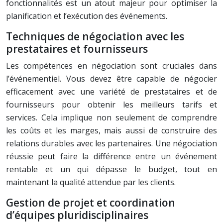
fonctionnalités est un atout majeur pour optimiser la
planification et l’exécution des événements.
Techniques de négociation avec les
prestataires et fournisseurs
Les compétences en négociation sont cruciales dans
l’événementiel. Vous devez être capable de négocier
efficacement avec une variété de prestataires et de
fournisseurs pour obtenir les meilleurs tarifs et
services. Cela implique non seulement de comprendre
les coûts et les marges, mais aussi de construire des
relations durables avec les partenaires. Une négociation
réussie peut faire la différence entre un événement
rentable et un qui dépasse le budget, tout en
maintenant la qualité attendue par les clients.
Gestion de projet et coordination
d’équipes pluridisciplinaires