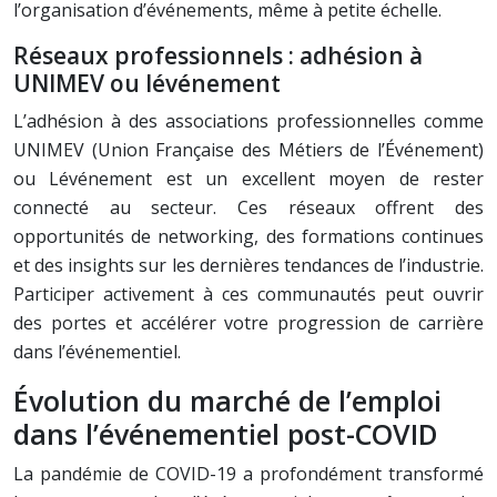
l’organisation d’événements, même à petite échelle.
Réseaux professionnels : adhésion à
UNIMEV ou lévénement
L’adhésion à des associations professionnelles comme
UNIMEV (Union Française des Métiers de l’Événement)
ou Lévénement est un excellent moyen de rester
connecté au secteur. Ces réseaux offrent des
opportunités de networking, des formations continues
et des insights sur les dernières tendances de l’industrie.
Participer activement à ces communautés peut ouvrir
des portes et accélérer votre progression de carrière
dans l’événementiel.
Évolution du marché de l’emploi
dans l’événementiel post-COVID
La pandémie de COVID-19 a profondément transformé