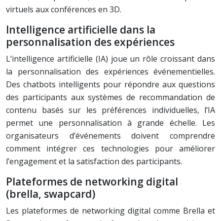
virtuels aux conférences en 3D.
Intelligence artificielle dans la
personnalisation des expériences
L’intelligence artificielle (IA) joue un rôle croissant dans
la personnalisation des expériences événementielles.
Des chatbots intelligents pour répondre aux questions
des participants aux systèmes de recommandation de
contenu basés sur les préférences individuelles, l’IA
permet une personnalisation à grande échelle. Les
organisateurs d’événements doivent comprendre
comment intégrer ces technologies pour améliorer
l’engagement et la satisfaction des participants.
Plateformes de networking digital
(brella, swapcard)
Les plateformes de networking digital comme Brella et