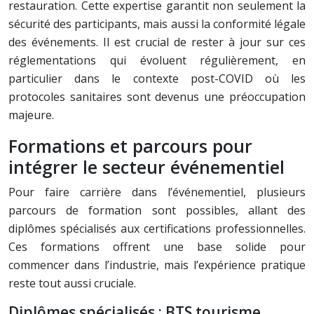
restauration. Cette expertise garantit non seulement la
sécurité des participants, mais aussi la conformité légale
des événements. Il est crucial de rester à jour sur ces
réglementations qui évoluent régulièrement, en
particulier dans le contexte post-COVID où les
protocoles sanitaires sont devenus une préoccupation
majeure.
Formations et parcours pour
intégrer le secteur événementiel
Pour faire carrière dans l’événementiel, plusieurs
parcours de formation sont possibles, allant des
diplômes spécialisés aux certifications professionnelles.
Ces formations offrent une base solide pour
commencer dans l’industrie, mais l’expérience pratique
reste tout aussi cruciale.
Diplômes spécialisés : BTS tourisme,