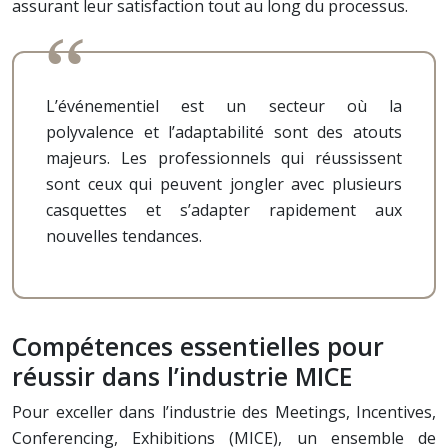
assurant leur satisfaction tout au long du processus.
L’événementiel est un secteur où la
polyvalence et l’adaptabilité sont des atouts
majeurs. Les professionnels qui réussissent
sont ceux qui peuvent jongler avec plusieurs
casquettes et s’adapter rapidement aux
nouvelles tendances.
Compétences essentielles pour
réussir dans l’industrie MICE
Pour exceller dans l’industrie des Meetings, Incentives,
Conferencing, Exhibitions (MICE), un ensemble de