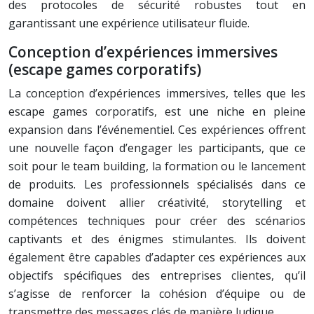
des protocoles de sécurité robustes tout en
garantissant une expérience utilisateur fluide.
Conception d’expériences immersives
(escape games corporatifs)
La conception d’expériences immersives, telles que les
escape games corporatifs, est une niche en pleine
expansion dans l’événementiel. Ces expériences offrent
une nouvelle façon d’engager les participants, que ce
soit pour le team building, la formation ou le lancement
de produits. Les professionnels spécialisés dans ce
domaine doivent allier créativité, storytelling et
compétences techniques pour créer des scénarios
captivants et des énigmes stimulantes. Ils doivent
également être capables d’adapter ces expériences aux
objectifs spécifiques des entreprises clientes, qu’il
s’agisse de renforcer la cohésion d’équipe ou de
transmettre des messages clés de manière ludique.