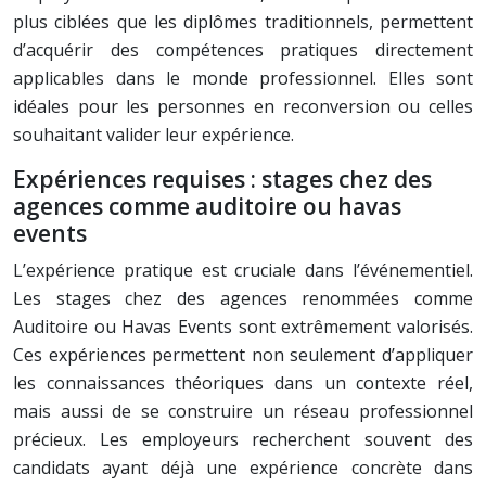
plus ciblées que les diplômes traditionnels, permettent
d’acquérir des compétences pratiques directement
applicables dans le monde professionnel. Elles sont
idéales pour les personnes en reconversion ou celles
souhaitant valider leur expérience.
Expériences requises : stages chez des
agences comme auditoire ou havas
events
L’expérience pratique est cruciale dans l’événementiel.
Les stages chez des agences renommées comme
Auditoire ou Havas Events sont extrêmement valorisés.
Ces expériences permettent non seulement d’appliquer
les connaissances théoriques dans un contexte réel,
mais aussi de se construire un réseau professionnel
précieux. Les employeurs recherchent souvent des
candidats ayant déjà une expérience concrète dans