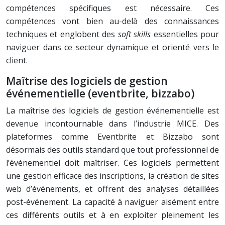
compétences spécifiques est nécessaire. Ces
compétences vont bien au-delà des connaissances
techniques et englobent des
soft skills
essentielles pour
naviguer dans ce secteur dynamique et orienté vers le
client.
Maîtrise des logiciels de gestion
événementielle (eventbrite, bizzabo)
La maîtrise des logiciels de gestion événementielle est
devenue incontournable dans l’industrie MICE. Des
plateformes comme Eventbrite et Bizzabo sont
désormais des outils standard que tout professionnel de
l’événementiel doit maîtriser. Ces logiciels permettent
une gestion efficace des inscriptions, la création de sites
web d’événements, et offrent des analyses détaillées
post-événement. La capacité à naviguer aisément entre
ces différents outils et à en exploiter pleinement les