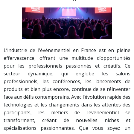
L’industrie de l’événementiel en France est en pleine
effervescence, offrant une multitude d’opportunités
pour les professionnels passionnés et créatifs. Ce
secteur dynamique, qui englobe les salons
professionnels, les conférences, les lancements de
produits et bien plus encore, continue de se réinventer
face aux défis contemporains. Avec l’évolution rapide des
technologies et les changements dans les attentes des
participants, les métiers de l’événementiel se
transforment, créant de nouvelles niches et
spécialisations passionnantes. Que vous soyez un