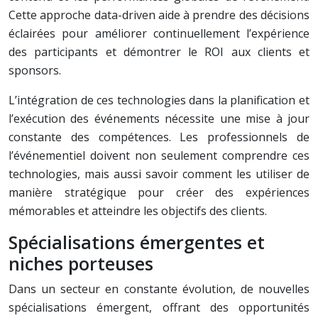
Cette approche data-driven aide à prendre des décisions
éclairées pour améliorer continuellement l’expérience
des participants et démontrer le ROI aux clients et
sponsors.
L’intégration de ces technologies dans la planification et
l’exécution des événements nécessite une mise à jour
constante des compétences. Les professionnels de
l’événementiel doivent non seulement comprendre ces
technologies, mais aussi savoir comment les utiliser de
manière stratégique pour créer des expériences
mémorables et atteindre les objectifs des clients.
Spécialisations émergentes et
niches porteuses
Dans un secteur en constante évolution, de nouvelles
spécialisations émergent, offrant des opportunités