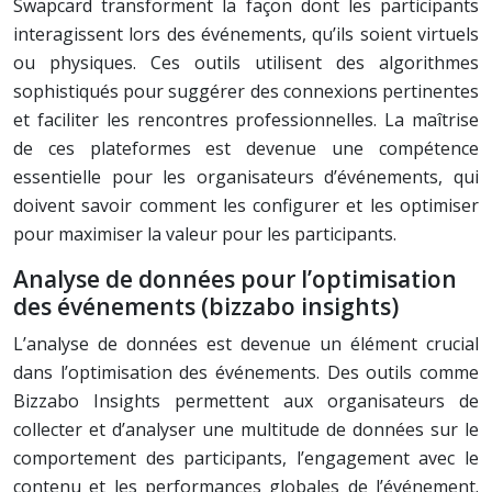
Swapcard transforment la façon dont les participants
interagissent lors des événements, qu’ils soient virtuels
ou physiques. Ces outils utilisent des algorithmes
sophistiqués pour suggérer des connexions pertinentes
et faciliter les rencontres professionnelles. La maîtrise
de ces plateformes est devenue une compétence
essentielle pour les organisateurs d’événements, qui
doivent savoir comment les configurer et les optimiser
pour maximiser la valeur pour les participants.
Analyse de données pour l’optimisation
des événements (bizzabo insights)
L’analyse de données est devenue un élément crucial
dans l’optimisation des événements. Des outils comme
Bizzabo Insights permettent aux organisateurs de
collecter et d’analyser une multitude de données sur le
comportement des participants, l’engagement avec le
contenu et les performances globales de l’événement.