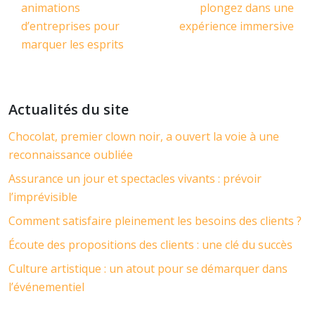
animations
plongez dans une
d’entreprises pour
expérience immersive
marquer les esprits
Actualités du site
Chocolat, premier clown noir, a ouvert la voie à une
reconnaissance oubliée
Assurance un jour et spectacles vivants : prévoir
l’imprévisible
Comment satisfaire pleinement les besoins des clients ?
Écoute des propositions des clients : une clé du succès
Culture artistique : un atout pour se démarquer dans
l’événementiel