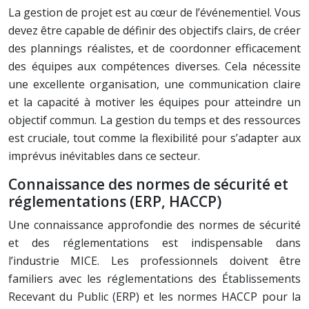
La gestion de projet est au cœur de l’événementiel. Vous
devez être capable de définir des objectifs clairs, de créer
des plannings réalistes, et de coordonner efficacement
des équipes aux compétences diverses. Cela nécessite
une excellente organisation, une communication claire
et la capacité à motiver les équipes pour atteindre un
objectif commun. La gestion du temps et des ressources
est cruciale, tout comme la flexibilité pour s’adapter aux
imprévus inévitables dans ce secteur.
Connaissance des normes de sécurité et
réglementations (ERP, HACCP)
Une connaissance approfondie des normes de sécurité
et des réglementations est indispensable dans
l’industrie MICE. Les professionnels doivent être
familiers avec les réglementations des Établissements
Recevant du Public (ERP) et les normes HACCP pour la