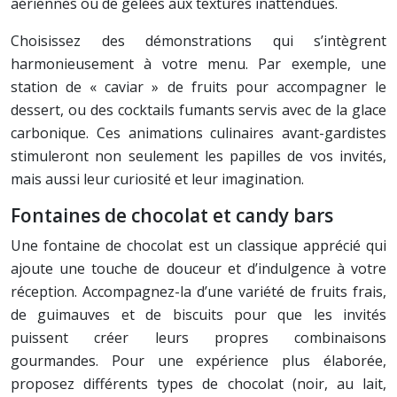
aériennes ou de gelées aux textures inattendues.
Choisissez des démonstrations qui s’intègrent
harmonieusement à votre menu. Par exemple, une
station de « caviar » de fruits pour accompagner le
dessert, ou des cocktails fumants servis avec de la glace
carbonique. Ces animations culinaires avant-gardistes
stimuleront non seulement les papilles de vos invités,
mais aussi leur curiosité et leur imagination.
Fontaines de chocolat et candy bars
Une fontaine de chocolat est un classique apprécié qui
ajoute une touche de douceur et d’indulgence à votre
réception. Accompagnez-la d’une variété de fruits frais,
de guimauves et de biscuits pour que les invités
puissent créer leurs propres combinaisons
gourmandes. Pour une expérience plus élaborée,
proposez différents types de chocolat (noir, au lait,