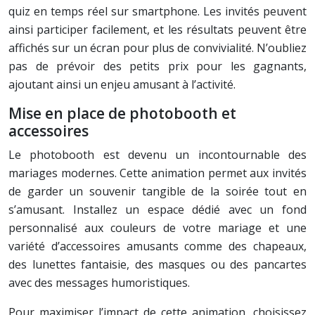
quiz en temps réel sur smartphone. Les invités peuvent
ainsi participer facilement, et les résultats peuvent être
affichés sur un écran pour plus de convivialité. N’oubliez
pas de prévoir des petits prix pour les gagnants,
ajoutant ainsi un enjeu amusant à l’activité.
Mise en place de photobooth et
accessoires
Le photobooth est devenu un incontournable des
mariages modernes. Cette animation permet aux invités
de garder un souvenir tangible de la soirée tout en
s’amusant. Installez un espace dédié avec un fond
personnalisé aux couleurs de votre mariage et une
variété d’accessoires amusants comme des chapeaux,
des lunettes fantaisie, des masques ou des pancartes
avec des messages humoristiques.
Pour maximiser l’impact de cette animation, choisissez