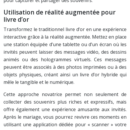
pour capturer et partager des souvenirs.
Utilisation de réalité augmentée pour
livre d’or
Transformez le traditionnel livre d’or en une expérience
interactive grâce à la réalité augmentée. Mettez en place
une station équipée d’une tablette ou d’un écran où les
invités peuvent laisser des messages vidéo, des dessins
animés ou des hologrammes virtuels. Ces messages
peuvent être associés à des photos imprimées ou à des
objets physiques, créant ainsi un livre d’or hybride qui
mêle le tangible et le numérique.
Cette approche novatrice permet non seulement de
collecter des souvenirs plus riches et expressifs, mais
offre également une expérience amusante aux invités.
Après le mariage, vous pourrez revivre ces moments en
utilisant une application dédiée pour « scanner » votre