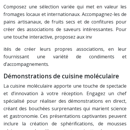
Composez une sélection variée qui met en valeur les
fromages locaux et internationaux. Accompagnez-les de
pains artisanaux, de fruits secs et de confitures pour
créer des associations de saveurs intéressantes. Pour
une touche interactive, proposez aux inv
ités de créer leurs propres associations, en leur
fournissant une variété de condiments et
d’accompagnements.
Démonstrations de cuisine moléculaire
La cuisine moléculaire apporte une touche de spectacle
et d’innovation à votre réception. Engagez un chef
spécialisé pour réaliser des démonstrations en direct,
créant des bouchées surprenantes qui marient science
et gastronomie. Ces présentations captivantes peuvent
inclure la création de sphérifications, de mousses