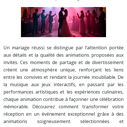
Un mariage réussi se distingue par l’attention portée
aux détails et la qualité des animations proposées aux
invités. Ces moments de partage et de divertissement
créent une atmosphère unique, renforçant les liens
entre les convives et rendant la journée inoubliable. De
la musique aux jeux interactifs, en passant par les
performances artistiques et les expériences culinaires,
chaque animation contribue à façonner une célébration
mémorable. Découvrez comment transformer votre
réception en un événement exceptionnel grâce à des
animations soigneusement sélectionnées et