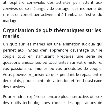
atmosphère conviviale. Ces activités permettent aux
convives de se mélanger, de partager des moments de
rire et de contribuer activement à l’ambiance festive du
mariage.
Organisation de quiz thématiques sur les
mariés
Un quiz sur les mariés est une animation ludique qui
permet aux invités d’en apprendre davantage sur le
couple tout en s’amusant. Préparez une série de
questions amusantes ou touchantes sur votre histoire,
vos passions communes ou vos anecdotes de couple.
Vous pouvez organiser ce quiz pendant le repas, entre
deux plats, pour maintenir l’attention et l’enthousiasme
des convives.
Pour rendre l’expérience encore plus interactive, utilisez
des outils technologiques comme des applications de