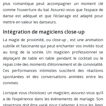
plus romantique peut accompagner un moment clé
comme l’ouverture du bal. Assurez-vous que l’espace de
danse est adéquat et que l’éclairage est adapté pour
mettre en valeur les danseurs.
Intégration de magiciens close-up
La magie de proximité, ou
close-up
, est une animation
subtile et fascinante qui peut enchanter vos invités tout
au long de la soirée. Un magicien professionnel se
déplaçant de table en table pendant le cocktail ou le
repas crée des moments d’étonnement et de convivialité.
Ces performances intimistes suscitent des réactions
spontanées et des conversations animées entre les
convives.
Lorsque vous choisissez un magicien, assurez-vous qu’il
a de l’expérience dans les événements de mariage. Son
répertoire doit être varié pour s’adapter à tous les âges