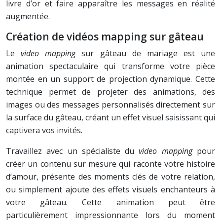
livre d’or et faire apparaître les messages en réalité
augmentée.
Création de vidéos mapping sur gâteau
Le
video mapping
sur gâteau de mariage est une
animation spectaculaire qui transforme votre pièce
montée en un support de projection dynamique. Cette
technique permet de projeter des animations, des
images ou des messages personnalisés directement sur
la surface du gâteau, créant un effet visuel saisissant qui
captivera vos invités.
Travaillez avec un spécialiste du
video mapping
pour
créer un contenu sur mesure qui raconte votre histoire
d’amour, présente des moments clés de votre relation,
ou simplement ajoute des effets visuels enchanteurs à
votre gâteau. Cette animation peut être
particulièrement impressionnante lors du moment