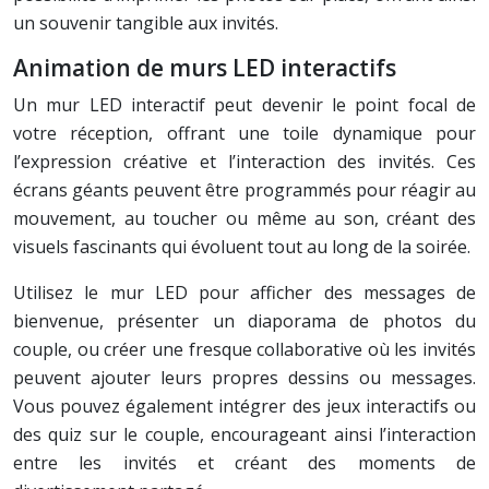
un souvenir tangible aux invités.
Animation de murs LED interactifs
Un mur LED interactif peut devenir le point focal de
votre réception, offrant une toile dynamique pour
l’expression créative et l’interaction des invités. Ces
écrans géants peuvent être programmés pour réagir au
mouvement, au toucher ou même au son, créant des
visuels fascinants qui évoluent tout au long de la soirée.
Utilisez le mur LED pour afficher des messages de
bienvenue, présenter un diaporama de photos du
couple, ou créer une fresque collaborative où les invités
peuvent ajouter leurs propres dessins ou messages.
Vous pouvez également intégrer des jeux interactifs ou
des quiz sur le couple, encourageant ainsi l’interaction
entre les invités et créant des moments de