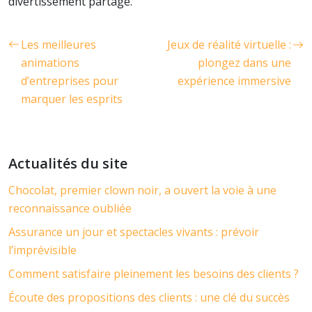
divertissement partagé.
Les meilleures
Jeux de réalité virtuelle :
animations
plongez dans une
d’entreprises pour
expérience immersive
marquer les esprits
Actualités du site
Chocolat, premier clown noir, a ouvert la voie à une
reconnaissance oubliée
Assurance un jour et spectacles vivants : prévoir
l’imprévisible
Comment satisfaire pleinement les besoins des clients ?
Écoute des propositions des clients : une clé du succès