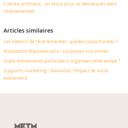
Culture artistique : un atout pour se démarquer dans
l’événementiel
Articles similaires
Les métiers de l’événementiel : quelles opportunités ?
Animations d’anniversaire : surprenez vos invités
Quels événements particuliers organiser cette année ?
Supports marketing : maximiser l’impact de votre
événement