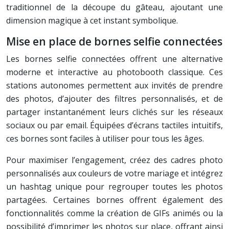
traditionnel de la découpe du gâteau, ajoutant une
dimension magique à cet instant symbolique.
Mise en place de bornes selfie connectées
Les bornes selfie connectées offrent une alternative
moderne et interactive au photobooth classique. Ces
stations autonomes permettent aux invités de prendre
des photos, d’ajouter des filtres personnalisés, et de
partager instantanément leurs clichés sur les réseaux
sociaux ou par email. Équipées d’écrans tactiles intuitifs,
ces bornes sont faciles à utiliser pour tous les âges.
Pour maximiser l’engagement, créez des cadres photo
personnalisés aux couleurs de votre mariage et intégrez
un hashtag unique pour regrouper toutes les photos
partagées. Certaines bornes offrent également des
fonctionnalités comme la création de GIFs animés ou la
possibilité d’imprimer les photos sur place, offrant ainsi