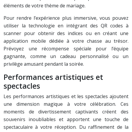
éléments de votre thème de mariage.
Pour rendre l’expérience plus immersive, vous pouvez
utiliser la technologie en intégrant des QR codes à
scanner pour obtenir des indices ou en créant une
application mobile dédiée à votre chasse au trésor.
Prévoyez une récompense spéciale pour l’équipe
gagnante, comme un cadeau personnalisé ou un
privilège amusant pendant la soirée.
Performances artistiques et
spectacles
Les performances artistiques et les spectacles ajoutent
une dimension magique à votre célébration. Ces
moments de divertissement captivants créent des
souvenirs inoubliables et apportent une touche de
spectaculaire à votre réception. Du raffinement de la