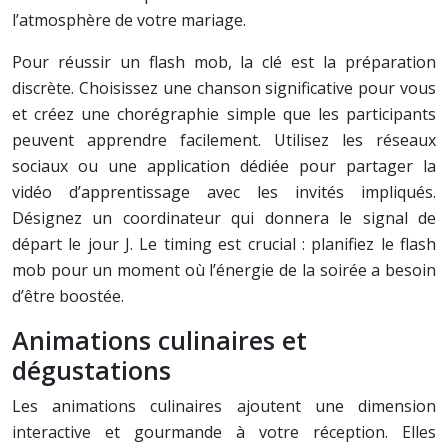
l’atmosphère de votre mariage.
Pour réussir un flash mob, la clé est la préparation
discrète. Choisissez une chanson significative pour vous
et créez une chorégraphie simple que les participants
peuvent apprendre facilement. Utilisez les réseaux
sociaux ou une application dédiée pour partager la
vidéo d’apprentissage avec les invités impliqués.
Désignez un coordinateur qui donnera le signal de
départ le jour J. Le timing est crucial : planifiez le flash
mob pour un moment où l’énergie de la soirée a besoin
d’être boostée.
Animations culinaires et
dégustations
Les animations culinaires ajoutent une dimension
interactive et gourmande à votre réception. Elles