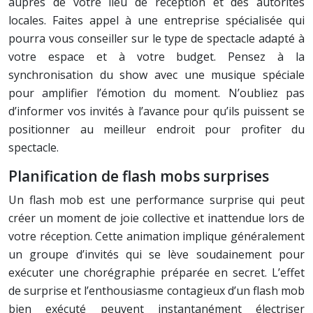
auprès de votre lieu de réception et des autorités
locales. Faites appel à une entreprise spécialisée qui
pourra vous conseiller sur le type de spectacle adapté à
votre espace et à votre budget. Pensez à la
synchronisation du show avec une musique spéciale
pour amplifier l’émotion du moment. N’oubliez pas
d’informer vos invités à l’avance pour qu’ils puissent se
positionner au meilleur endroit pour profiter du
spectacle.
Planification de flash mobs surprises
Un flash mob est une performance surprise qui peut
créer un moment de joie collective et inattendue lors de
votre réception. Cette animation implique généralement
un groupe d’invités qui se lève soudainement pour
exécuter une chorégraphie préparée en secret. L’effet
de surprise et l’enthousiasme contagieux d’un flash mob
bien exécuté peuvent instantanément électriser