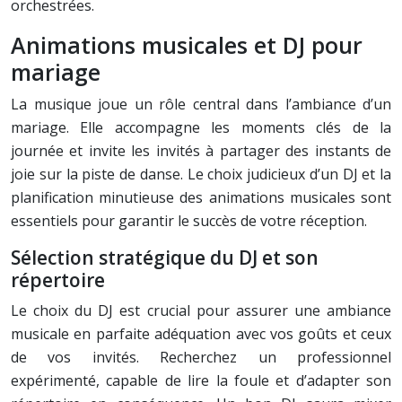
orchestrées.
Animations musicales et DJ pour
mariage
La musique joue un rôle central dans l’ambiance d’un
mariage. Elle accompagne les moments clés de la
journée et invite les invités à partager des instants de
joie sur la piste de danse. Le choix judicieux d’un DJ et la
planification minutieuse des animations musicales sont
essentiels pour garantir le succès de votre réception.
Sélection stratégique du DJ et son
répertoire
Le choix du DJ est crucial pour assurer une ambiance
musicale en parfaite adéquation avec vos goûts et ceux
de vos invités. Recherchez un professionnel
expérimenté, capable de lire la foule et d’adapter son