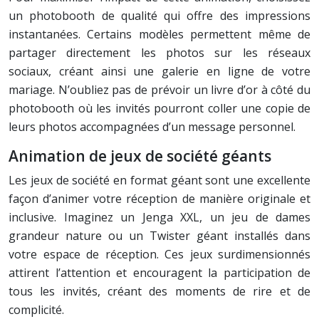
un photobooth de qualité qui offre des impressions
instantanées. Certains modèles permettent même de
partager directement les photos sur les réseaux
sociaux, créant ainsi une galerie en ligne de votre
mariage. N’oubliez pas de prévoir un livre d’or à côté du
photobooth où les invités pourront coller une copie de
leurs photos accompagnées d’un message personnel.
Animation de jeux de société géants
Les jeux de société en format géant sont une excellente
façon d’animer votre réception de manière originale et
inclusive. Imaginez un Jenga XXL, un jeu de dames
grandeur nature ou un Twister géant installés dans
votre espace de réception. Ces jeux surdimensionnés
attirent l’attention et encouragent la participation de
tous les invités, créant des moments de rire et de
complicité.