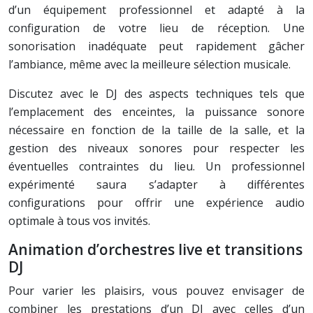
d’un équipement professionnel et adapté à la
configuration de votre lieu de réception. Une
sonorisation inadéquate peut rapidement gâcher
l’ambiance, même avec la meilleure sélection musicale.
Discutez avec le DJ des aspects techniques tels que
l’emplacement des enceintes, la puissance sonore
nécessaire en fonction de la taille de la salle, et la
gestion des niveaux sonores pour respecter les
éventuelles contraintes du lieu. Un professionnel
expérimenté saura s’adapter à différentes
configurations pour offrir une expérience audio
optimale à tous vos invités.
Animation d’orchestres live et transitions
DJ
Pour varier les plaisirs, vous pouvez envisager de
combiner les prestations d’un DJ avec celles d’un