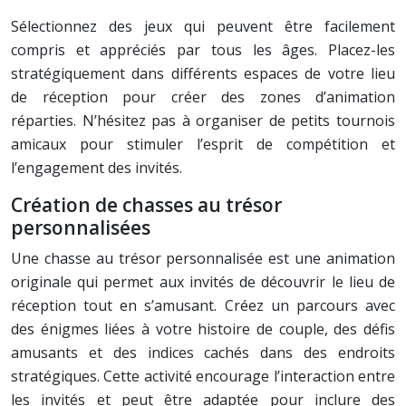
Sélectionnez des jeux qui peuvent être facilement
compris et appréciés par tous les âges. Placez-les
stratégiquement dans différents espaces de votre lieu
de réception pour créer des zones d’animation
réparties. N’hésitez pas à organiser de petits tournois
amicaux pour stimuler l’esprit de compétition et
l’engagement des invités.
Création de chasses au trésor
personnalisées
Une chasse au trésor personnalisée est une animation
originale qui permet aux invités de découvrir le lieu de
réception tout en s’amusant. Créez un parcours avec
des énigmes liées à votre histoire de couple, des défis
amusants et des indices cachés dans des endroits
stratégiques. Cette activité encourage l’interaction entre
les invités et peut être adaptée pour inclure des