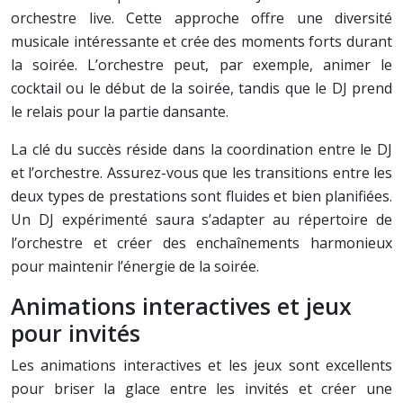
orchestre live. Cette approche offre une diversité
musicale intéressante et crée des moments forts durant
la soirée. L’orchestre peut, par exemple, animer le
cocktail ou le début de la soirée, tandis que le DJ prend
le relais pour la partie dansante.
La clé du succès réside dans la coordination entre le DJ
et l’orchestre. Assurez-vous que les transitions entre les
deux types de prestations sont fluides et bien planifiées.
Un DJ expérimenté saura s’adapter au répertoire de
l’orchestre et créer des enchaînements harmonieux
pour maintenir l’énergie de la soirée.
Animations interactives et jeux
pour invités
Les animations interactives et les jeux sont excellents
pour briser la glace entre les invités et créer une