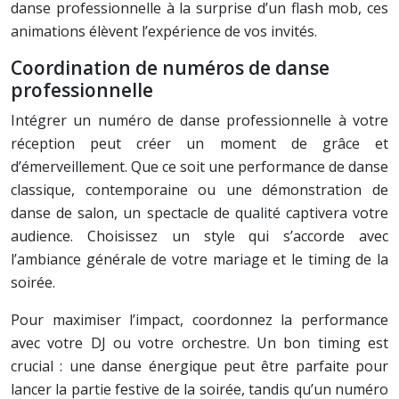
danse professionnelle à la surprise d’un flash mob, ces
animations élèvent l’expérience de vos invités.
Coordination de numéros de danse
professionnelle
Intégrer un numéro de danse professionnelle à votre
réception peut créer un moment de grâce et
d’émerveillement. Que ce soit une performance de danse
classique, contemporaine ou une démonstration de
danse de salon, un spectacle de qualité captivera votre
audience. Choisissez un style qui s’accorde avec
l’ambiance générale de votre mariage et le timing de la
soirée.
Pour maximiser l’impact, coordonnez la performance
avec votre DJ ou votre orchestre. Un bon timing est
crucial : une danse énergique peut être parfaite pour
lancer la partie festive de la soirée, tandis qu’un numéro