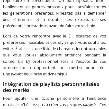
répertoire en conséquence. Un bon DJ saura mixer
habilement les genres musicaux pour satisfaire toutes
les générations présentes. N’hésitez pas à demander
des références et à écouter des extraits de ses
précédentes prestations avant de faire votre choix.
Lors de votre rencontre avec le DJ, discutez de vos
préférences musicales et des styles que vous souhaitez
éviter. Établissez une liste de chansons incontournables
que vous voulez absolument entendre pendant la
soirée. Un DJ professionnel sera à l’écoute de vos
attentes tout en apportant son expertise pour créer
une
playlist
équilibrée et dynamique.
Intégration de playlists personnalisées
des mariés
Pour ajouter une touche personnelle à l’ambiance
musicale, n’hésitez pas à créer vos propres
playlists
. Ces