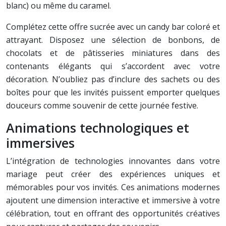
blanc) ou même du caramel.
Complétez cette offre sucrée avec un candy bar coloré et
attrayant. Disposez une sélection de bonbons, de
chocolats et de pâtisseries miniatures dans des
contenants élégants qui s’accordent avec votre
décoration. N’oubliez pas d’inclure des sachets ou des
boîtes pour que les invités puissent emporter quelques
douceurs comme souvenir de cette journée festive.
Animations technologiques et
immersives
L’intégration de technologies innovantes dans votre
mariage peut créer des expériences uniques et
mémorables pour vos invités. Ces animations modernes
ajoutent une dimension interactive et immersive à votre
célébration, tout en offrant des opportunités créatives