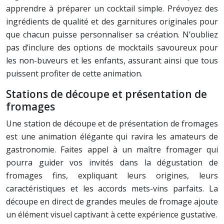
apprendre à préparer un cocktail simple. Prévoyez des
ingrédients de qualité et des garnitures originales pour
que chacun puisse personnaliser sa création. N’oubliez
pas d’inclure des options de mocktails savoureux pour
les non-buveurs et les enfants, assurant ainsi que tous
puissent profiter de cette animation.
Stations de découpe et présentation de
fromages
Une station de découpe et de présentation de fromages
est une animation élégante qui ravira les amateurs de
gastronomie. Faites appel à un maître fromager qui
pourra guider vos invités dans la dégustation de
fromages fins, expliquant leurs origines, leurs
caractéristiques et les accords mets-vins parfaits. La
découpe en direct de grandes meules de fromage ajoute
un élément visuel captivant à cette expérience gustative.