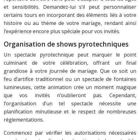
et sensibilités. Demandez-lui s’il peut personnaliser
certains tours en incorporant des éléments liés à votre
histoire ou au thème de votre mariage, rendant ainsi
l’expérience encore plus spéciale pour vos invités.
Organisation de shows pyrotechniques
Un spectacle pyrotechnique peut marquer le point
culminant de votre célébration, offrant un final
grandiose à votre journée de mariage. Que ce soit un
feu d’artifice traditionnel ou un spectacle de fontaines
lumineuses, cette animation crée un moment magique
que vos invités n’oublieront pas. Cependant,
l’organisation d’un tel spectacle nécessite une
planification minutieuse et le respect de nombreuses
réglementations.
Commencez par vérifier les autorisations nécessaires