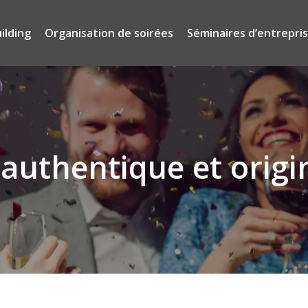
ilding
Organisation de soirées
Séminaires d’entrepri
authentique et origin