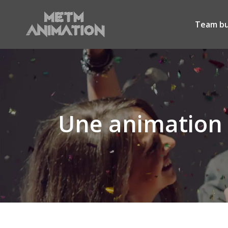
Team bu
Une animation 