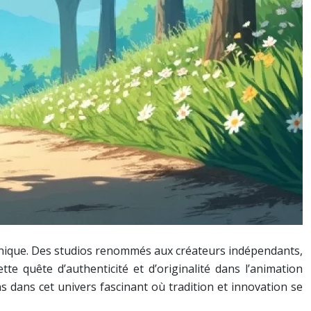
technique. Des studios renommés aux créateurs indépendants,
te quête d’authenticité et d’originalité dans l’animation
 dans cet univers fascinant où tradition et innovation se