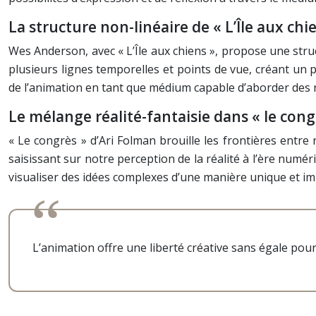
La structure non-linéaire de « L’Île aux chi
Wes Anderson, avec « L’Île aux chiens », propose une stru
plusieurs lignes temporelles et points de vue, créant un 
de l’animation en tant que médium capable d’aborder des 
Le mélange réalité-fantaisie dans « le cong
« Le congrès » d’Ari Folman brouille les frontières entre
saisissant sur notre perception de la réalité à l’ère numér
visualiser des idées complexes d’une manière unique et im
L’animation offre une liberté créative sans égale pour 