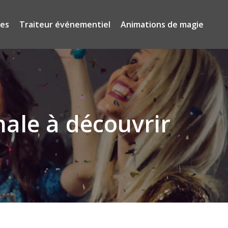
ses
Traiteur événementiel
Animations de magie
ale à découvrir