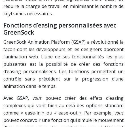
réduire la charge de travail en minimisant le nombre de
keyframes nécessaires.
Fonctions d’easing personnalisées avec
GreenSock
GreenSock Animation Platform (GSAP) a révolutionné la
façon dont les développeurs et les designers abordent
l’animation web. L’une de ses fonctionnalités les plus
puissantes est la possibilité de créer des fonctions
d’easing personnalisées. Ces fonctions permettent un
contrôle sans précédent sur la progression d’une
animation dans le temps.
Avec GSAP,
vous
pouvez créer des effets d’easing
complexes qui vont bien au-delà des options standard
comme « ease-in » ou « ease-out ». Par exemple,
vous
pouvez concevoir une fonction qui simule le mouvement