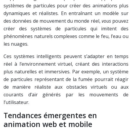
systèmes de particules pour créer des animations plus
dynamiques et réalistes. En entraînant un modèle sur
des données de mouvement du monde réel,
vous
pouvez
créer des systèmes de particules qui imitent des
phénomènes naturels complexes comme le feu, l’eau ou
les nuages.
Ces systèmes intelligents peuvent s’adapter en temps
réel à l’environnement virtuel, créant des interactions
plus naturelles et immersives. Par exemple, un système
de particules représentant de la fumée pourrait réagir
de manière réaliste aux obstacles virtuels ou aux
courants d’air générés par les mouvements de
l’utilisateur.
Tendances émergentes en
animation web et mobile