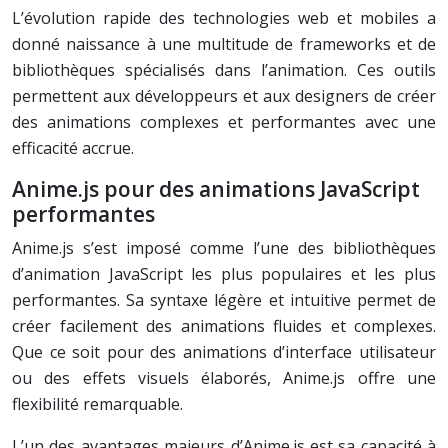
L’évolution rapide des technologies web et mobiles a
donné naissance à une multitude de frameworks et de
bibliothèques spécialisés dans l’animation. Ces outils
permettent aux développeurs et aux designers de créer
des animations complexes et performantes avec une
efficacité accrue.
Anime.js pour des animations JavaScript
performantes
Anime.js s’est imposé comme l’une des bibliothèques
d’animation JavaScript les plus populaires et les plus
performantes. Sa syntaxe légère et intuitive permet de
créer facilement des animations fluides et complexes.
Que ce soit pour des animations d’interface utilisateur
ou des effets visuels élaborés, Anime.js offre une
flexibilité remarquable.
L’un des avantages majeurs d’Anime.js est sa capacité à