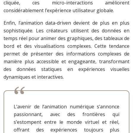
cliquée, ces micro-interactions améliorent
considérablement l’expérience utilisateur globale.
Enfin, l’animation data-driven devient de plus en plus
sophistiquée. Les créateurs utilisent des données en
temps réel pour animer des graphiques, des tableaux de
bord et des visualisations complexes. Cette tendance
permet de présenter des informations complexes de
manière plus accessible et engageante, transformant
des données statiques en expériences visuelles
dynamiques et interactives.
L’avenir de l’animation numérique s’annonce
passionnant, avec des frontières qui
s’estompent entre le monde virtuel et réel,
offrant des expériences toujours plus