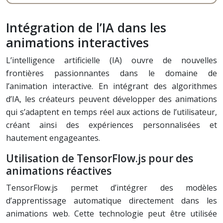
Intégration de l’IA dans les
animations interactives
L’intelligence artificielle (IA) ouvre de nouvelles
frontières passionnantes dans le domaine de
l’animation interactive. En intégrant des algorithmes
d’IA, les créateurs peuvent développer des animations
qui s’adaptent en temps réel aux actions de l’utilisateur,
créant ainsi des expériences personnalisées et
hautement engageantes.
Utilisation de TensorFlow.js pour des
animations réactives
TensorFlow.js permet d’intégrer des modèles
d’apprentissage automatique directement dans les
animations web. Cette technologie peut être utilisée