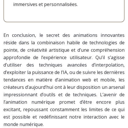
immersives et personnalisées.
En conclusion, le secret des animations innovantes
réside dans la combinaison habile de technologies de
pointe, de créativité artistique et d’une compréhension
approfondie de l’expérience utilisateur. Qu’il s’agisse
d’utiliser des techniques avancées d’interpolation,
d’exploiter la puissance de l’IA, ou de suivre les dernières
tendances en matière d’animation web et mobile, les
créateurs d’aujourd’hui ont à leur disposition un arsenal
impressionnant d’outils et de techniques. L’avenir de
l’animation numérique promet d’être encore plus
excitant, repoussant constamment les limites de ce qui
est possible et redéfinissant notre interaction avec le
monde numérique.