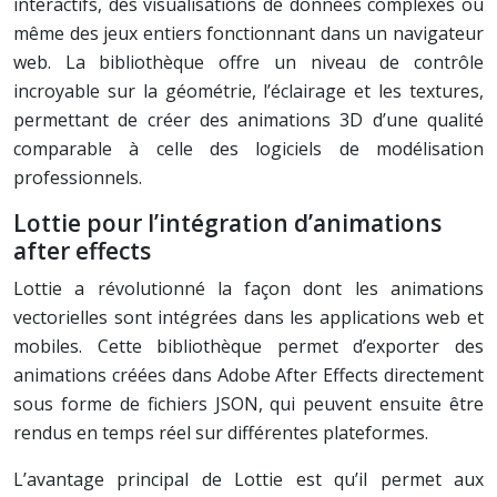
interactifs, des visualisations de données complexes ou
même des jeux entiers fonctionnant dans un navigateur
web. La bibliothèque offre un niveau de contrôle
incroyable sur la géométrie, l’éclairage et les textures,
permettant de créer des animations 3D d’une qualité
comparable à celle des logiciels de modélisation
professionnels.
Lottie pour l’intégration d’animations
after effects
Lottie a révolutionné la façon dont les animations
vectorielles sont intégrées dans les applications web et
mobiles. Cette bibliothèque permet d’exporter des
animations créées dans Adobe After Effects directement
sous forme de fichiers JSON, qui peuvent ensuite être
rendus en temps réel sur différentes plateformes.
L’avantage principal de Lottie est qu’il permet aux