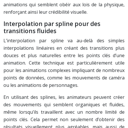
animations qui semblent obéir aux lois de la physique,
renforçant ainsi leur crédibilité visuelle.
Interpolation par spline pour des
transitions fluides
L’interpolation par spline va au-delà des simples
interpolations linéaires en créant des transitions plus
douces et plus naturelles entre les points clés d’une
animation. Cette technique est particulièrement utile
pour les animations complexes impliquant de nombreux
points de données, comme les mouvements de caméra
ou les animations de personnages.
En utilisant des splines, les animateurs peuvent créer
des mouvements qui semblent organiques et fluides,
même lorsqu’ils travaillent avec un nombre limité de
points clés. Cela permet non seulement d’obtenir des
résultats visuellement plus agréables, mais aussi de