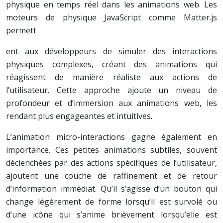
physique en temps réel dans les animations web. Les
moteurs de physique JavaScript comme Matter.js
permett
ent aux développeurs de simuler des interactions
physiques complexes, créant des animations qui
réagissent de manière réaliste aux actions de
l’utilisateur. Cette approche ajoute un niveau de
profondeur et d’immersion aux animations web, les
rendant plus engageantes et intuitives.
L’animation micro-interactions gagne également en
importance. Ces petites animations subtiles, souvent
déclenchées par des actions spécifiques de l’utilisateur,
ajoutent une couche de raffinement et de retour
d’information immédiat. Qu’il s’agisse d’un bouton qui
change légèrement de forme lorsqu’il est survolé ou
d’une icône qui s’anime brièvement lorsqu’elle est