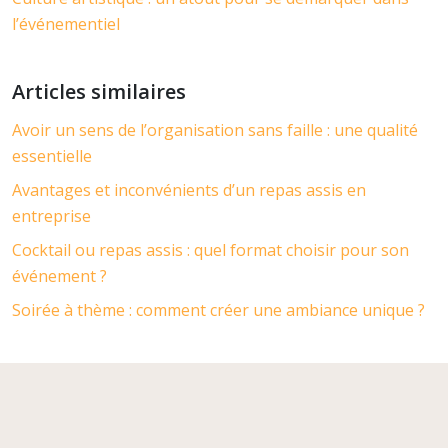
l’événementiel
Articles similaires
Avoir un sens de l’organisation sans faille : une qualité
essentielle
Avantages et inconvénients d’un repas assis en
entreprise
Cocktail ou repas assis : quel format choisir pour son
événement ?
Soirée à thème : comment créer une ambiance unique ?