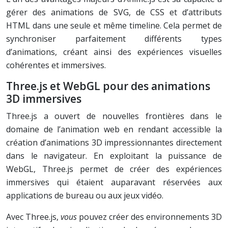
gérer des animations de SVG, de CSS et d’attributs
HTML dans une seule et même timeline. Cela permet de
synchroniser parfaitement différents types
d’animations, créant ainsi des expériences visuelles
cohérentes et immersives.
Three.js et WebGL pour des animations
3D immersives
Three.js a ouvert de nouvelles frontières dans le
domaine de l’animation web en rendant accessible la
création d’animations 3D impressionnantes directement
dans le navigateur. En exploitant la puissance de
WebGL, Three.js permet de créer des expériences
immersives qui étaient auparavant réservées aux
applications de bureau ou aux jeux vidéo.
Avec Three.js,
vous
pouvez créer des environnements 3D