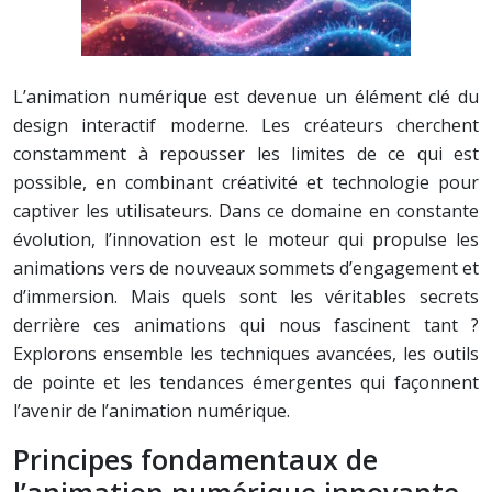
L’animation numérique est devenue un élément clé du
design interactif moderne. Les créateurs cherchent
constamment à repousser les limites de ce qui est
possible, en combinant créativité et technologie pour
captiver les utilisateurs. Dans ce domaine en constante
évolution, l’innovation est le moteur qui propulse les
animations vers de nouveaux sommets d’engagement et
d’immersion. Mais quels sont les véritables secrets
derrière ces animations qui nous fascinent tant ?
Explorons ensemble les techniques avancées, les outils
de pointe et les tendances émergentes qui façonnent
l’avenir de l’animation numérique.
Principes fondamentaux de