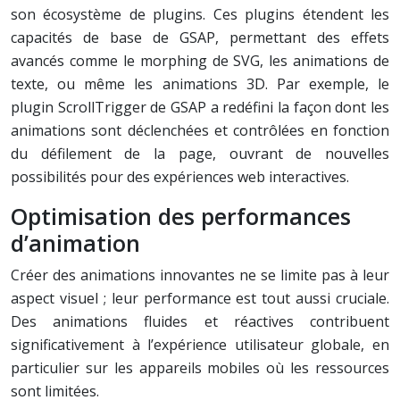
son écosystème de plugins. Ces plugins étendent les
capacités de base de GSAP, permettant des effets
avancés comme le morphing de SVG, les animations de
texte, ou même les animations 3D. Par exemple, le
plugin ScrollTrigger de GSAP a redéfini la façon dont les
animations sont déclenchées et contrôlées en fonction
du défilement de la page, ouvrant de nouvelles
possibilités pour des expériences web interactives.
Optimisation des performances
d’animation
Créer des animations innovantes ne se limite pas à leur
aspect visuel ; leur performance est tout aussi cruciale.
Des animations fluides et réactives contribuent
significativement à l’expérience utilisateur globale, en
particulier sur les appareils mobiles où les ressources
sont limitées.