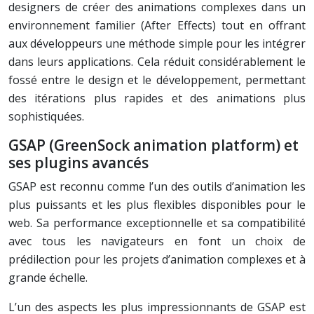
designers de créer des animations complexes dans un
environnement familier (After Effects) tout en offrant
aux développeurs une méthode simple pour les intégrer
dans leurs applications. Cela réduit considérablement le
fossé entre le design et le développement, permettant
des itérations plus rapides et des animations plus
sophistiquées.
GSAP (GreenSock animation platform) et
ses plugins avancés
GSAP est reconnu comme l’un des outils d’animation les
plus puissants et les plus flexibles disponibles pour le
web. Sa performance exceptionnelle et sa compatibilité
avec tous les navigateurs en font un choix de
prédilection pour les projets d’animation complexes et à
grande échelle.
L’un des aspects les plus impressionnants de GSAP est