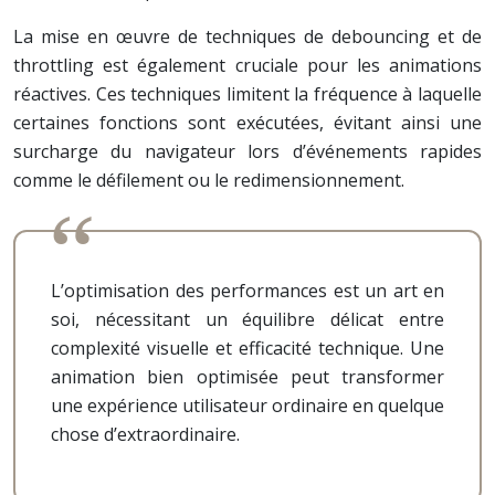
La mise en œuvre de techniques de debouncing et de
throttling est également cruciale pour les animations
réactives. Ces techniques limitent la fréquence à laquelle
certaines fonctions sont exécutées, évitant ainsi une
surcharge du navigateur lors d’événements rapides
comme le défilement ou le redimensionnement.
L’optimisation des performances est un art en
soi, nécessitant un équilibre délicat entre
complexité visuelle et efficacité technique. Une
animation bien optimisée peut transformer
une expérience utilisateur ordinaire en quelque
chose d’extraordinaire.