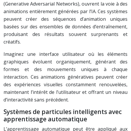
(Generative Adversarial Networks), ouvrent la voie à des
animations entièrement générées par l’IA. Ces systèmes
peuvent créer des séquences d’animation uniques
basées sur des ensembles de données d’entraînement,
produisant des résultats souvent surprenants et
créatifs.
Imaginez une interface utilisateur où les éléments
graphiques évoluent organiquement, générant des
formes et des mouvements uniques à chaque
interaction. Ces animations génératives peuvent créer
des expériences visuelles constamment renouvelées,
maintenant l’intérêt de l’utilisateur et offrant un niveau
d’interactivité sans précédent.
Systèmes de particules intelligents avec
apprentissage automatique
L’apprentissage automatique peut être appliqué aux