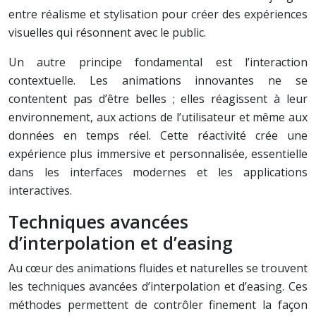
entre réalisme et stylisation pour créer des expériences
visuelles qui résonnent avec le public.
Un autre principe fondamental est l’interaction
contextuelle. Les animations innovantes ne se
contentent pas d’être belles ; elles réagissent à leur
environnement, aux actions de l’utilisateur et même aux
données en temps réel. Cette réactivité crée une
expérience plus immersive et personnalisée, essentielle
dans les interfaces modernes et les applications
interactives.
Techniques avancées
d’interpolation et d’easing
Au cœur des animations fluides et naturelles se trouvent
les techniques avancées d’interpolation et d’easing. Ces
méthodes permettent de contrôler finement la façon