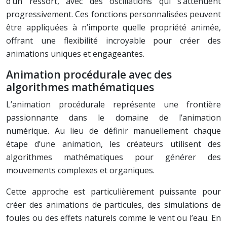
d’un ressort, avec des oscillations qui s’atténuent
progressivement. Ces fonctions personnalisées peuvent
être appliquées à n’importe quelle propriété animée,
offrant une flexibilité incroyable pour créer des
animations uniques et engageantes.
Animation procédurale avec des
algorithmes mathématiques
L’animation procédurale représente une frontière
passionnante dans le domaine de l’animation
numérique. Au lieu de définir manuellement chaque
étape d’une animation, les créateurs utilisent des
algorithmes mathématiques pour générer des
mouvements complexes et organiques.
Cette approche est particulièrement puissante pour
créer des animations de particules, des simulations de
foules ou des effets naturels comme le vent ou l’eau. En