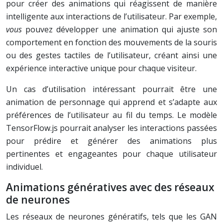
pour créer des animations qui réagissent de manière
intelligente aux interactions de l’utilisateur. Par exemple,
vous
pouvez développer une animation qui ajuste son
comportement en fonction des mouvements de la souris
ou des gestes tactiles de l’utilisateur, créant ainsi une
expérience interactive unique pour chaque visiteur.
Un cas d’utilisation intéressant pourrait être une
animation de personnage qui apprend et s’adapte aux
préférences de l’utilisateur au fil du temps. Le modèle
TensorFlow.js pourrait analyser les interactions passées
pour prédire et générer des animations plus
pertinentes et engageantes pour chaque utilisateur
individuel.
Animations génératives avec des réseaux
de neurones
Les réseaux de neurones génératifs, tels que les GAN