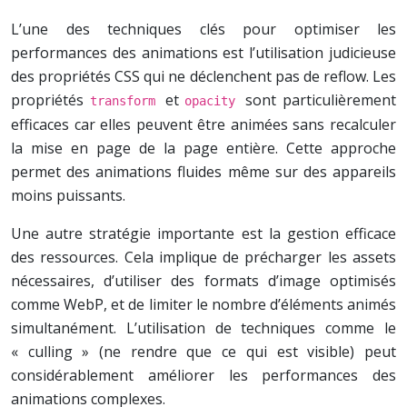
L’une des techniques clés pour optimiser les
performances des animations est l’utilisation judicieuse
des propriétés CSS qui ne déclenchent pas de reflow. Les
propriétés
et
sont particulièrement
transform
opacity
efficaces car elles peuvent être animées sans recalculer
la mise en page de la page entière. Cette approche
permet des animations fluides même sur des appareils
moins puissants.
Une autre stratégie importante est la gestion efficace
des ressources. Cela implique de précharger les assets
nécessaires, d’utiliser des formats d’image optimisés
comme WebP, et de limiter le nombre d’éléments animés
simultanément. L’utilisation de techniques comme le
« culling » (ne rendre que ce qui est visible) peut
considérablement améliorer les performances des
animations complexes.