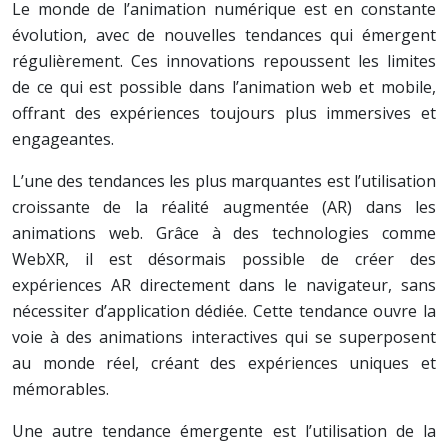
Le monde de l’animation numérique est en constante
évolution, avec de nouvelles tendances qui émergent
régulièrement. Ces innovations repoussent les limites
de ce qui est possible dans l’animation web et mobile,
offrant des expériences toujours plus immersives et
engageantes.
L’une des tendances les plus marquantes est l’utilisation
croissante de la réalité augmentée (AR) dans les
animations web. Grâce à des technologies comme
WebXR, il est désormais possible de créer des
expériences AR directement dans le navigateur, sans
nécessiter d’application dédiée. Cette tendance ouvre la
voie à des animations interactives qui se superposent
au monde réel, créant des expériences uniques et
mémorables.
Une autre tendance émergente est l’utilisation de la