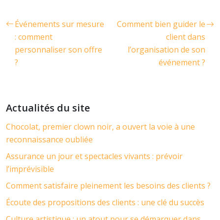
Événements sur mesure
Comment bien guider le
: comment
client dans
personnaliser son offre
l’organisation de son
?
événement ?
Actualités du site
Chocolat, premier clown noir, a ouvert la voie à une
reconnaissance oubliée
Assurance un jour et spectacles vivants : prévoir
l’imprévisible
Comment satisfaire pleinement les besoins des clients ?
Écoute des propositions des clients : une clé du succès
Culture artistique : un atout pour se démarquer dans