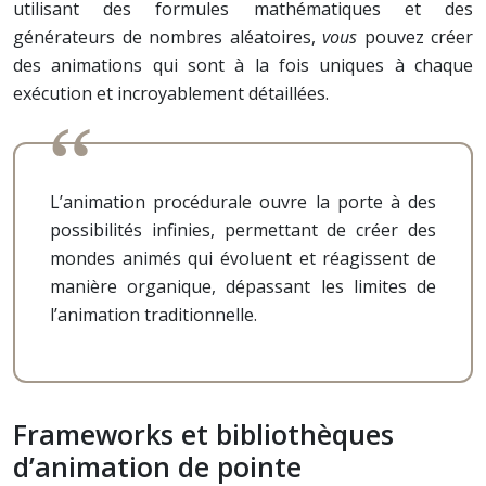
utilisant des formules mathématiques et des
générateurs de nombres aléatoires,
vous
pouvez créer
des animations qui sont à la fois uniques à chaque
exécution et incroyablement détaillées.
L’animation procédurale ouvre la porte à des
possibilités infinies, permettant de créer des
mondes animés qui évoluent et réagissent de
manière organique, dépassant les limites de
l’animation traditionnelle.
Frameworks et bibliothèques
d’animation de pointe