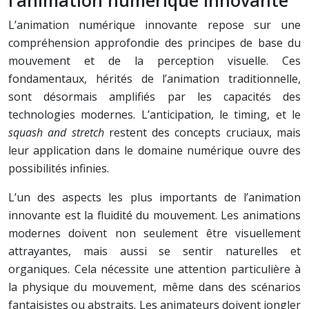
l’animation numérique innovante
L’animation numérique innovante repose sur une
compréhension approfondie des principes de base du
mouvement et de la perception visuelle. Ces
fondamentaux, hérités de l’animation traditionnelle,
sont désormais amplifiés par les capacités des
technologies modernes. L’anticipation, le timing, et le
squash and stretch
restent des concepts cruciaux, mais
leur application dans le domaine numérique ouvre des
possibilités infinies.
L’un des aspects les plus importants de l’animation
innovante est la fluidité du mouvement. Les animations
modernes doivent non seulement être visuellement
attrayantes, mais aussi se sentir naturelles et
organiques. Cela nécessite une attention particulière à
la physique du mouvement, même dans des scénarios
fantaisistes ou abstraits. Les animateurs doivent jongler