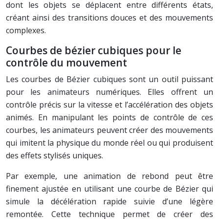
dont les objets se déplacent entre différents états,
créant ainsi des transitions douces et des mouvements
complexes.
Courbes de bézier cubiques pour le
contrôle du mouvement
Les courbes de Bézier cubiques sont un outil puissant
pour les animateurs numériques. Elles offrent un
contrôle précis sur la vitesse et l’accélération des objets
animés. En manipulant les points de contrôle de ces
courbes, les animateurs peuvent créer des mouvements
qui imitent la physique du monde réel ou qui produisent
des effets stylisés uniques.
Par exemple, une animation de rebond peut être
finement ajustée en utilisant une courbe de Bézier qui
simule la décélération rapide suivie d’une légère
remontée. Cette technique permet de créer des