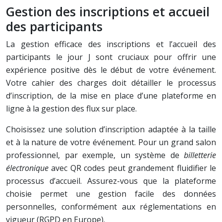
Gestion des inscriptions et accueil
des participants
La gestion efficace des inscriptions et l’accueil des
participants le jour J sont cruciaux pour offrir une
expérience positive dès le début de votre événement.
Votre cahier des charges doit détailler le processus
d’inscription, de la mise en place d’une plateforme en
ligne à la gestion des flux sur place.
Choisissez une solution d’inscription adaptée à la taille
et à la nature de votre événement. Pour un grand salon
professionnel, par exemple, un système de
billetterie
électronique
avec QR codes peut grandement fluidifier le
processus d’accueil. Assurez-vous que la plateforme
choisie permet une gestion facile des données
personnelles, conformément aux réglementations en
vigueur (RGPD en Europe).