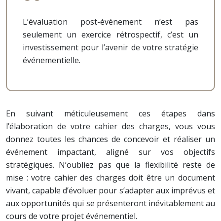
L’évaluation post-événement n’est pas
seulement un exercice rétrospectif, c’est un
investissement pour l’avenir de votre stratégie
événementielle.
En suivant méticuleusement ces étapes dans
l’élaboration de votre cahier des charges, vous vous
donnez toutes les chances de concevoir et réaliser un
événement impactant, aligné sur vos objectifs
stratégiques. N’oubliez pas que la flexibilité reste de
mise : votre cahier des charges doit être un document
vivant, capable d’évoluer pour s’adapter aux imprévus et
aux opportunités qui se présenteront inévitablement au
cours de votre projet événementiel.