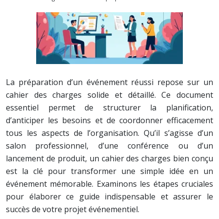
La préparation d’un événement réussi repose sur un
cahier des charges solide et détaillé. Ce document
essentiel permet de structurer la planification,
d’anticiper les besoins et de coordonner efficacement
tous les aspects de l’organisation. Qu’il s’agisse d’un
salon professionnel, d’une conférence ou d’un
lancement de produit, un cahier des charges bien conçu
est la clé pour transformer une simple idée en un
événement mémorable. Examinons les étapes cruciales
pour élaborer ce guide indispensable et assurer le
succès de votre projet événementiel.