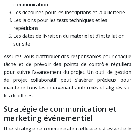
communication
Les deadlines pour les inscriptions et la billetterie
Les jalons pour les tests techniques et les
répétitions
Les dates de livraison du matériel et d’installation
sur site
Assurez-vous d’attribuer des responsables pour chaque
tâche et de prévoir des points de contrôle réguliers
pour suivre l’avancement du projet. Un outil de gestion
de projet collaboratif peut s’avérer précieux pour
maintenir tous les intervenants informés et alignés sur
les deadlines.
Stratégie de communication et
marketing événementiel
Une stratégie de communication efficace est essentielle